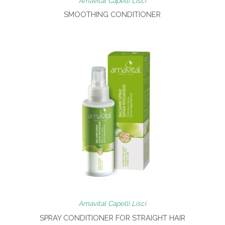
Amavital Capelli Lisci
SMOOTHING CONDITIONER
Amavital Capelli Lisci
SPRAY CONDITIONER FOR STRAIGHT HAIR