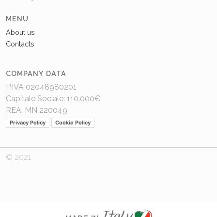
MENU
About us
Contacts
COMPANY DATA
P.IVA 02048980201
Capitale Sociale: 110.000€
REA: MN 220049
Privacy Policy
Cookie Policy
© 2021