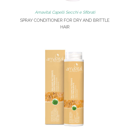
Amavital Capelli Secchi e Sfibrati
SPRAY CONDITIONER FOR DRY AND BRITTLE
HAIR