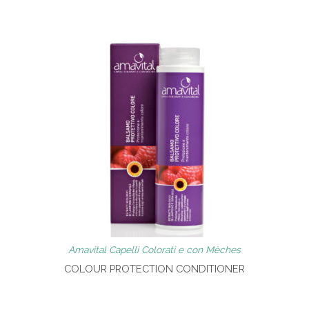
Amavital Capelli Colorati e con Mèches
COLOUR PROTECTION CONDITIONER