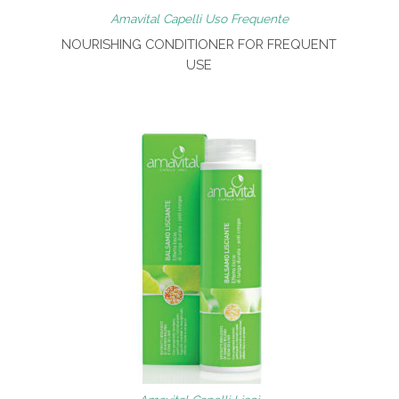
Amavital Capelli Uso Frequente
NOURISHING CONDITIONER FOR FREQUENT
USE