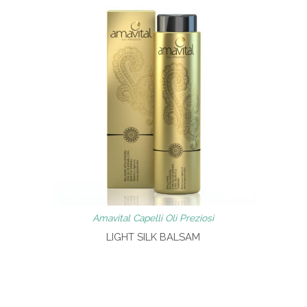
Amavital Capelli Oli Preziosi
LIGHT SILK BALSAM