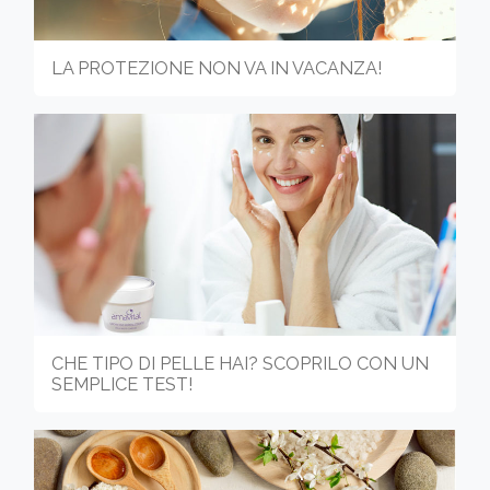
LA PROTEZIONE NON VA IN VACANZA!
CHE TIPO DI PELLE HAI? SCOPRILO CON UN
SEMPLICE TEST!