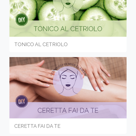
TONICO AL CETRIOLO
CERETTA FAI DA TE