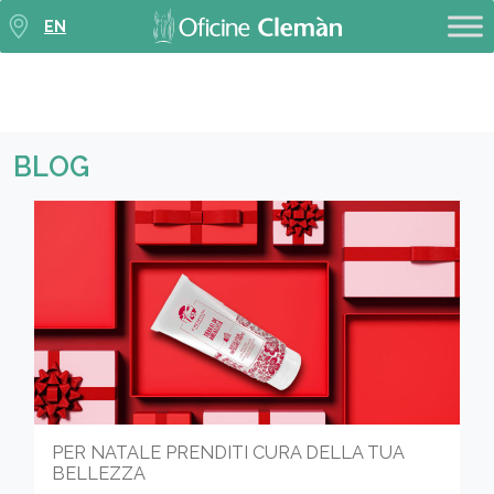
EN
BLOG
PER NATALE PRENDITI CURA DELLA TUA
BELLEZZA