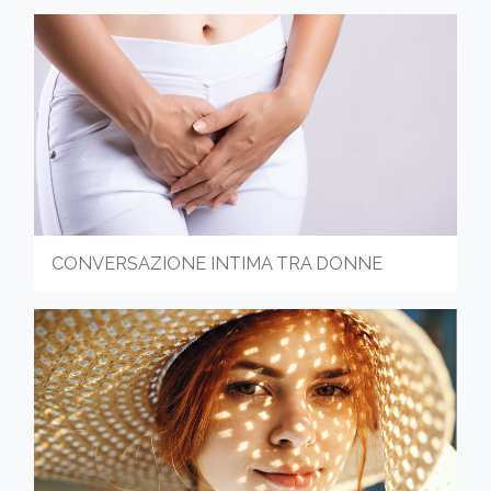
CONVERSAZIONE INTIMA TRA DONNE