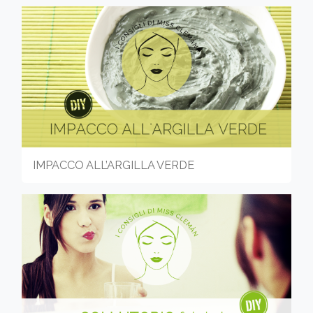
IMPACCO ALL’ARGILLA VERDE