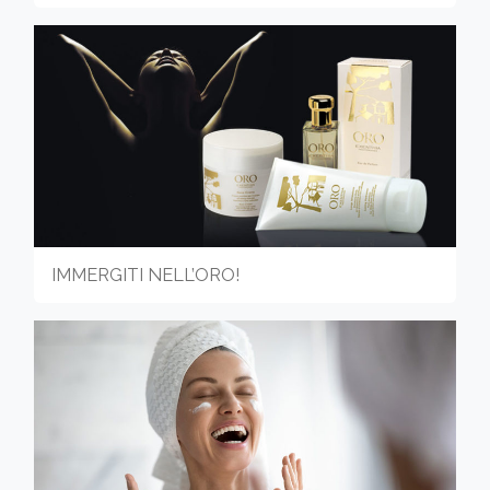
IMMERGITI NELL’ORO!