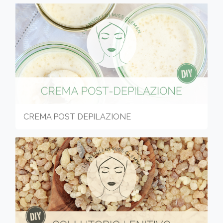
CREMA POST DEPILAZIONE