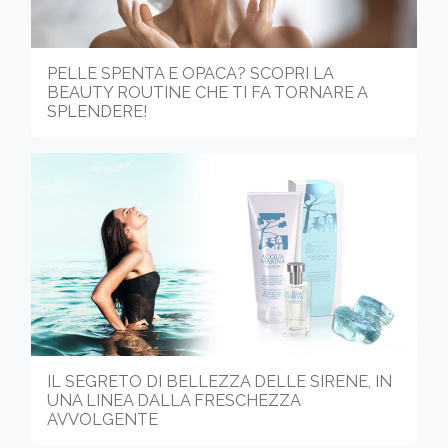
PELLE SPENTA E OPACA? SCOPRI LA
BEAUTY ROUTINE CHE TI FA TORNARE A
SPLENDERE!
IL SEGRETO DI BELLEZZA DELLE SIRENE, IN
UNA LINEA DALLA FRESCHEZZA
AVVOLGENTE