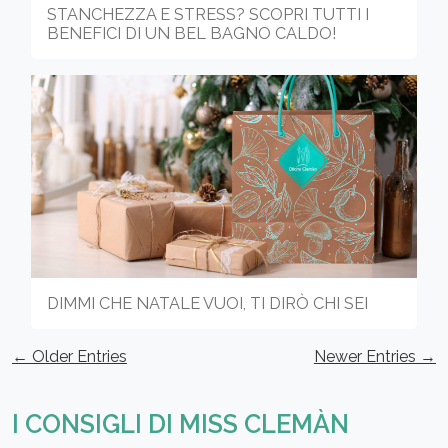
STANCHEZZA E STRESS? SCOPRI TUTTI I
BENEFICI DI UN BEL BAGNO CALDO!
DIMMI CHE NATALE VUOI, TI DIRÒ CHI SEI
← Older Entries
Newer Entries →
I CONSIGLI DI MISS CLEMÀN