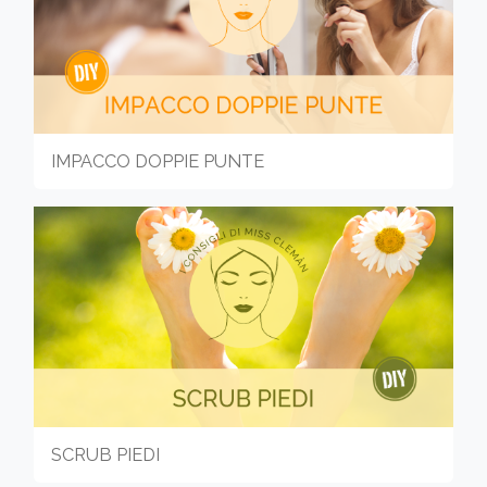
IMPACCO DOPPIE PUNTE
SCRUB PIEDI