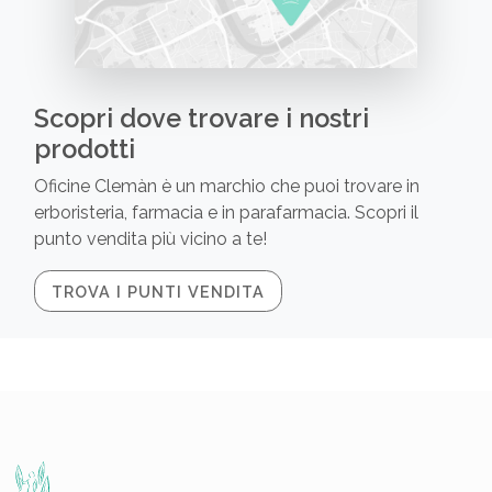
Scopri dove trovare i nostri
prodotti
Oficine Clemàn è un marchio che puoi trovare in
erboristeria, farmacia e in parafarmacia. Scopri il
punto vendita più vicino a te!
TROVA I PUNTI VENDITA