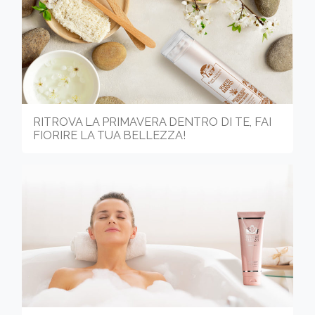
RITROVA LA PRIMAVERA DENTRO DI TE, FAI
FIORIRE LA TUA BELLEZZA!