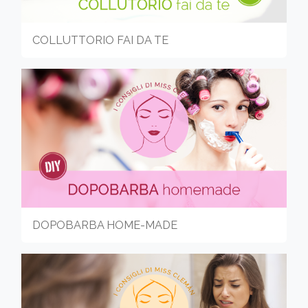
COLLUTTORIO FAI DA TE
DOPOBARBA HOME-MADE