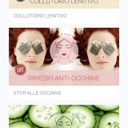
COLLUTORIO LENITIVO
STOP ALLE OCCHIAIE