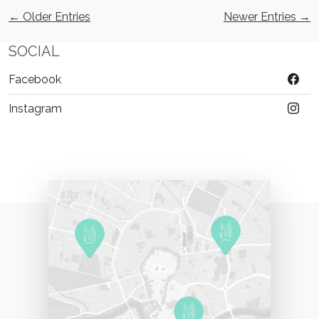
← Older Entries
Newer Entries →
SOCIAL
Facebook
Instagram