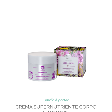
Jardin à porter
CREMA SUPERNUTRIENTE CORPO