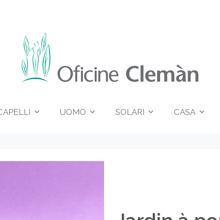
CAPELLI
UOMO
SOLARI
CASA