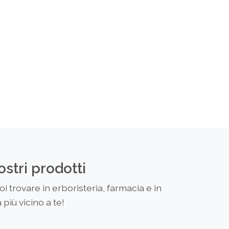
ostri prodotti
 trovare in erboristeria, farmacia e in
più vicino a te!