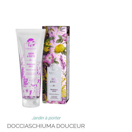
Jardin à porter
DOCCIASCHIUMA DOUCEUR