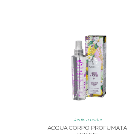
Jardin à porter
ACQUA CORPO PROFUMATA