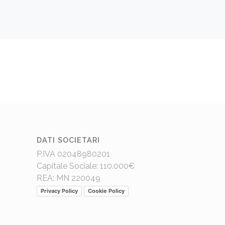
DATI SOCIETARI
P.IVA 02048980201
Capitale Sociale: 110.000€
REA: MN 220049
Privacy Policy
Cookie Policy