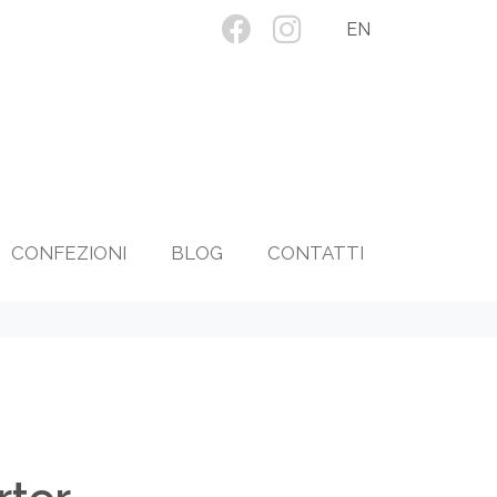
EN
CONFEZIONI
BLOG
CONTATTI