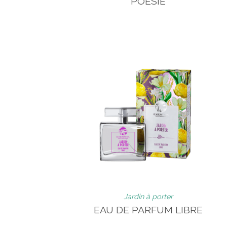
POÉSIE
Jardin à porter
EAU DE PARFUM LIBRE