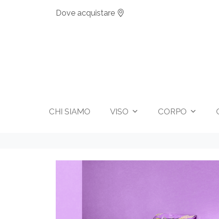
Dove acquistare
CHI SIAMO
VISO
CORPO