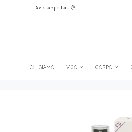
Dove acquistare
CHI SIAMO
VISO
CORPO