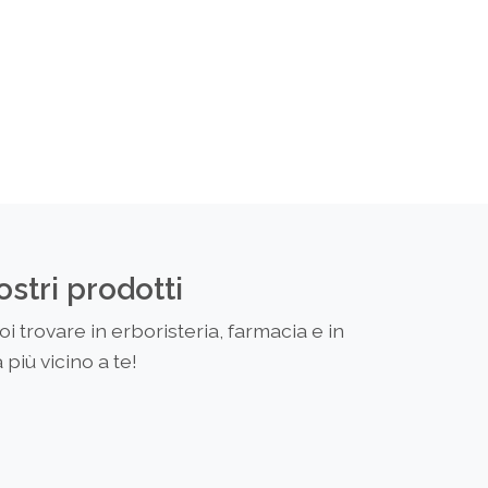
ostri prodotti
 trovare in erboristeria, farmacia e in
più vicino a te!