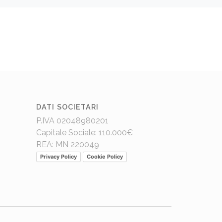
DATI SOCIETARI
P.IVA 02048980201
Capitale Sociale: 110.000€
REA: MN 220049
Privacy Policy
Cookie Policy