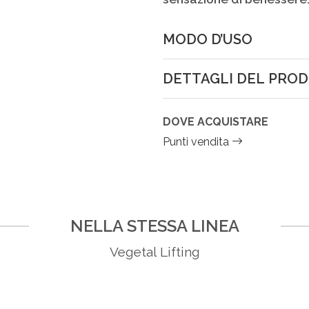
MODO D’USO
DETTAGLI DEL PRO
DOVE ACQUISTARE
Punti vendita
NELLA STESSA LINEA
Vegetal Lifting