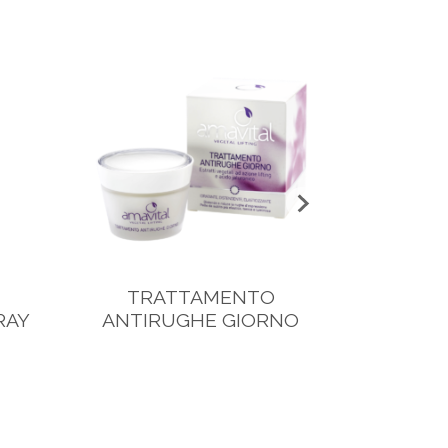
TRATTAMENTO
RAY
ANTIRUGHE GIORNO