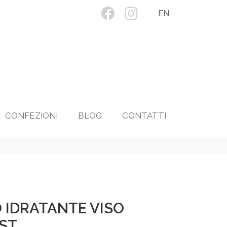
EN
CONFEZIONI
BLOG
CONTATTI
IDRATANTE VISO
IST