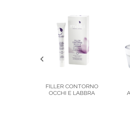
FILLER CONTORNO
OCCHI E LABBRA