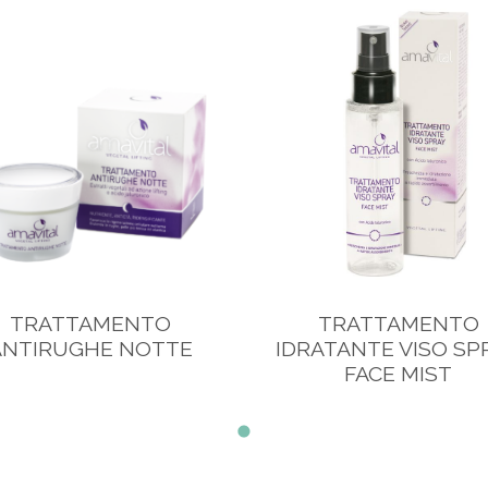
TRATTAMENTO
TRATTAMENTO
ANTIRUGHE NOTTE
IDRATANTE VISO SP
FACE MIST