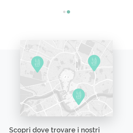
Scopri dove trovare i nostri