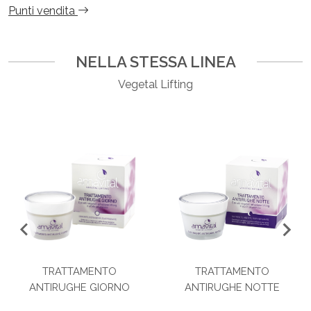
Punti vendita
NELLA STESSA LINEA
Vegetal Lifting
TRATTAMENTO
TRATTAMENTO
ANTIRUGHE GIORNO
ANTIRUGHE NOTTE