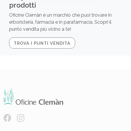
prodotti
Oficine Clemàn è un marchio che puoi trovare in
erboristeria, farmacia e in parafarmacia. Scopri il
punto vendita più vicino a te!
TROVA I PUNTI VENDITA