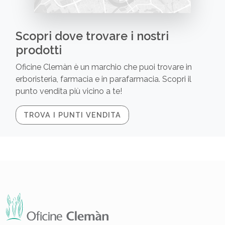
Scopri dove trovare i nostri
prodotti
Oficine Clemàn è un marchio che puoi trovare in
erboristeria, farmacia e in parafarmacia. Scopri il
punto vendita più vicino a te!
TROVA I PUNTI VENDITA