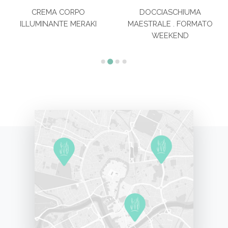
CREMA CORPO
DOCCIASCHIUMA
ILLUMINANTE MERAKI
MAESTRALE . FORMATO
WEEKEND