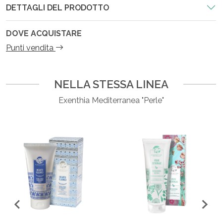
DETTAGLI DEL PRODOTTO
DOVE ACQUISTARE
Punti vendita
NELLA STESSA LINEA
Exenthia Mediterranea "Perle"