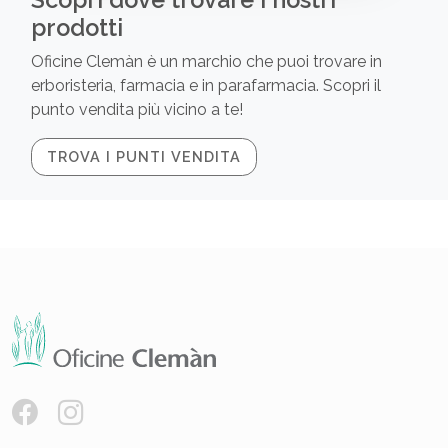
prodotti
Oficine Clemàn è un marchio che puoi trovare in
erboristeria, farmacia e in parafarmacia. Scopri il
punto vendita più vicino a te!
TROVA I PUNTI VENDITA