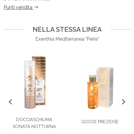
Punti vendita
NELLA STESSA LINEA
Exenthia Mediterranea "Perle"
DOCCIASCHIUMA
GOCCE PREZIOSE
SONATA NOTTURNA