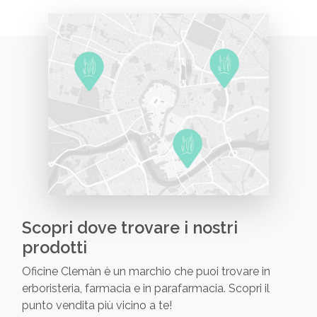
Scopri dove trovare i nostri
prodotti
Oficine Clemàn è un marchio che puoi trovare in
erboristeria, farmacia e in parafarmacia. Scopri il
punto vendita più vicino a te!