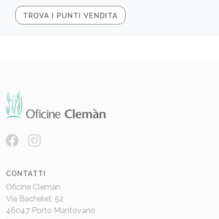
TROVA I PUNTI VENDITA
CONTATTI
Oficine Clemàn
Via Bachelet, 52
46047 Porto Mantovano