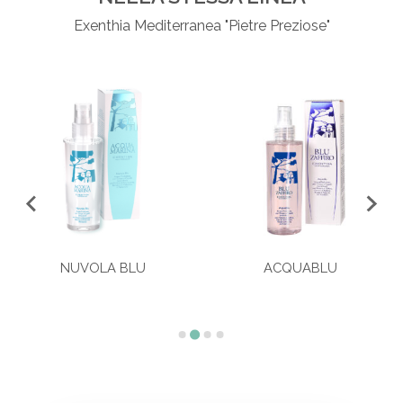
Exenthia Mediterranea "Pietre Preziose"
NUVOLA BLU
ACQUABLU