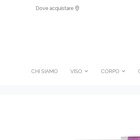
Dove acquistare
CHI SIAMO
VISO
CORPO