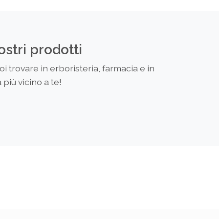
ostri prodotti
 trovare in erboristeria, farmacia e in
più vicino a te!