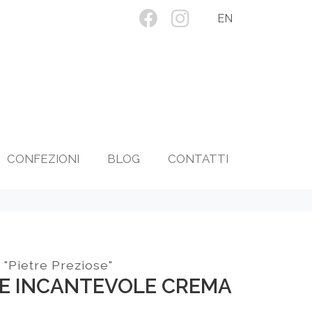
EN
CONFEZIONI
BLOG
CONTATTI
"Pietre Preziose"
SE INCANTEVOLE CREMA