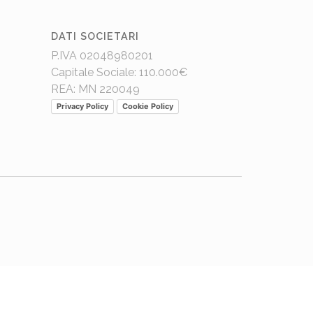
DATI SOCIETARI
P.IVA 02048980201
Capitale Sociale: 110.000€
REA: MN 220049
Privacy Policy
Cookie Policy