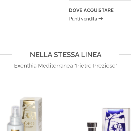
DOVE ACQUISTARE
Punti vendita
NELLA STESSA LINEA
Exenthia Mediterranea "Pietre Preziose"