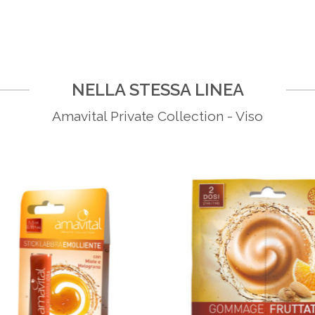
NELLA STESSA LINEA
Amavital Private Collection - Viso