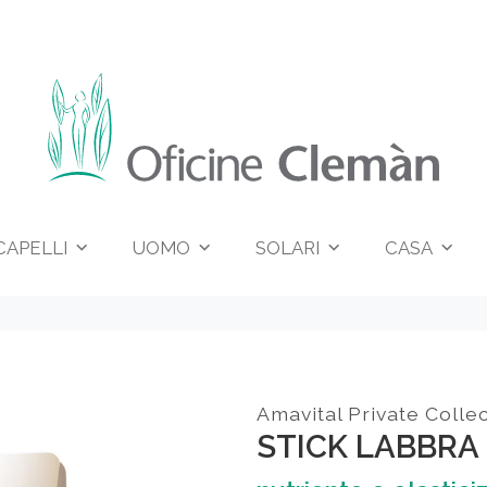
CAPELLI
UOMO
SOLARI
CASA
Amavital Private Collec
STICK LABBRA