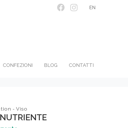
EN
CONFEZIONI
BLOG
CONTATTI
tion - Viso
 NUTRIENTE