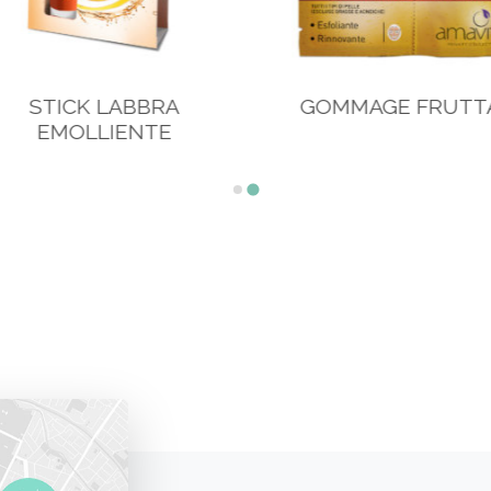
STICK LABBRA
GOMMAGE FRUTTA
EMOLLIENTE