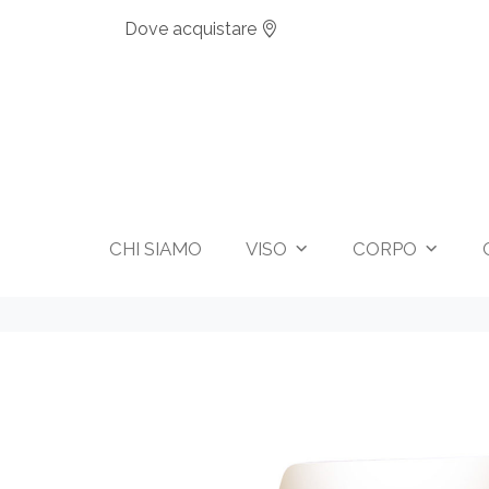
Dove acquistare
CHI SIAMO
VISO
CORPO