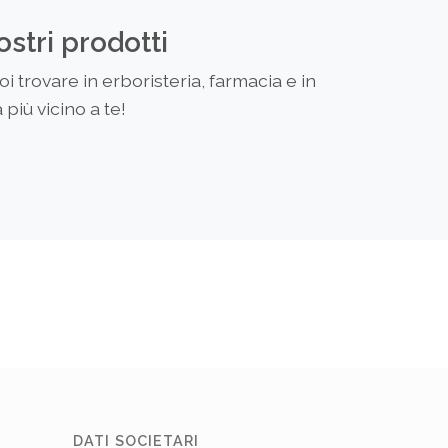
ostri prodotti
 trovare in erboristeria, farmacia e in
più vicino a te!
DATI SOCIETARI