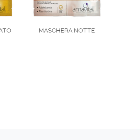
TO
MASCHERA NOTTE