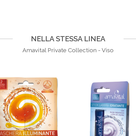
NELLA STESSA LINEA
Amavital Private Collection - Viso