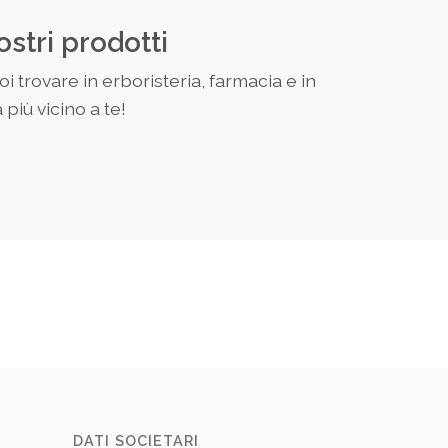
ostri prodotti
 trovare in erboristeria, farmacia e in
più vicino a te!
DATI SOCIETARI