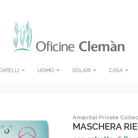
CAPELLI
UOMO
SOLARI
CASA
Amavital Private Collec
MASCHERA RIE