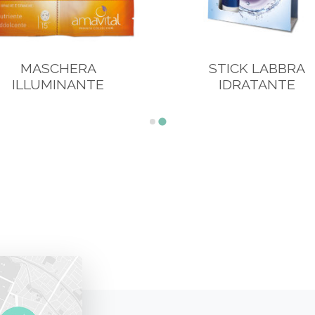
MASCHERA
STICK LABBRA
ILLUMINANTE
IDRATANTE