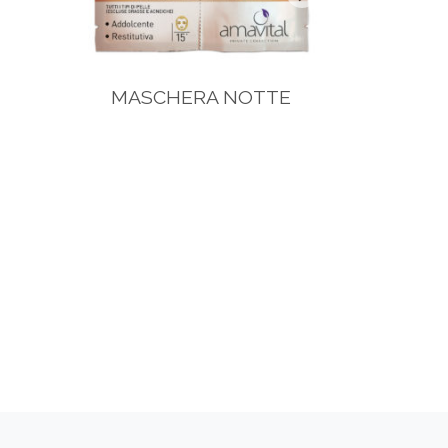
MASCHERA NOTTE