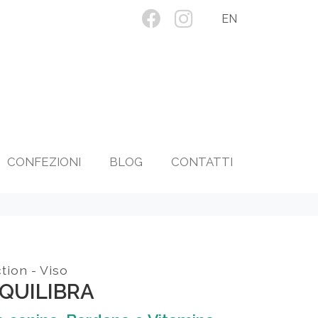
EN
CONFEZIONI
BLOG
CONTATTI
tion - Viso
QUILIBRA