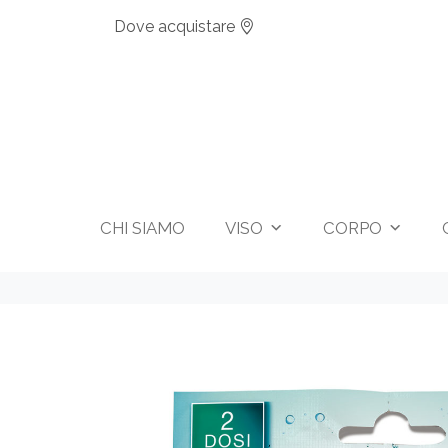
Dove acquistare
CHI SIAMO
VISO
CORPO