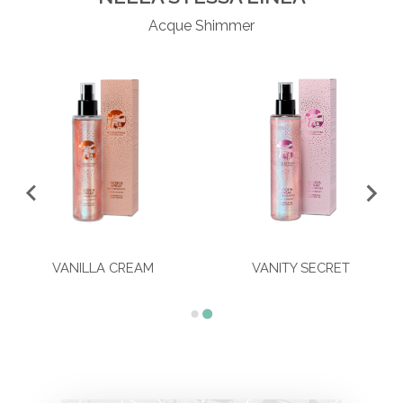
Acque Shimmer
VANILLA CREAM
VANITY SECRET