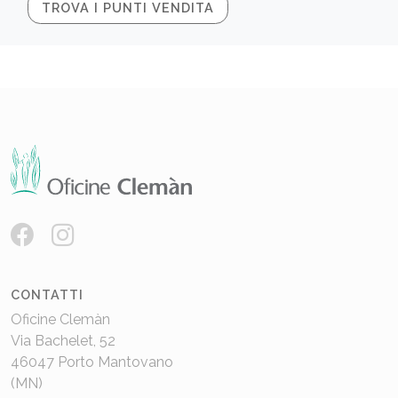
TROVA I PUNTI VENDITA
CONTATTI
Oficine Clemàn
Via Bachelet, 52
46047 Porto Mantovano
(MN)