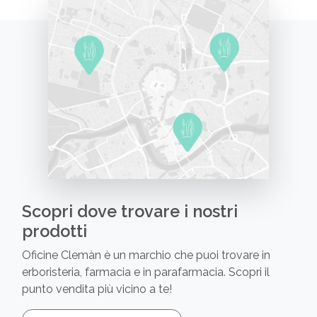
Scopri dove trovare i nostri
prodotti
Oficine Clemàn è un marchio che puoi trovare in
erboristeria, farmacia e in parafarmacia. Scopri il
punto vendita più vicino a te!