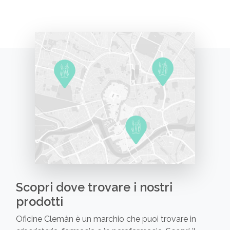
Scopri dove trovare i nostri
prodotti
Oficine Clemàn è un marchio che puoi trovare in