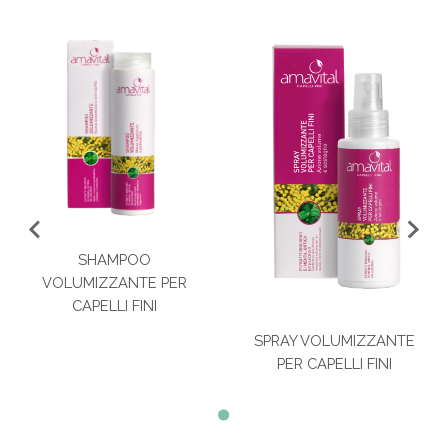
SHAMPOO
VOLUMIZZANTE PER
CAPELLI FINI
SPRAY VOLUMIZZANTE
PER CAPELLI FINI