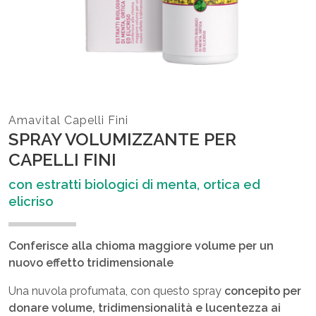
Amavital Capelli Fini
SPRAY VOLUMIZZANTE PER
CAPELLI FINI
con estratti biologici di menta, ortica ed
elicriso
Conferisce alla chioma maggiore volume per un
nuovo effetto tridimensionale
Una nuvola profumata, con questo spray
concepito per
donare volume, tridimensionalità e lucentezza ai