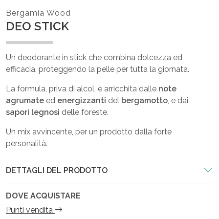
Bergamia Wood
DEO STICK
Un deodorante in stick che combina dolcezza ed
efficacia, proteggendo la pelle per tutta la giornata.
La formula, priva di alcol, è arricchita dalle
note
agrumate
ed
energizzanti
del
bergamotto
, e dai
sapori legnosi
delle foreste.
Un mix avvincente, per un prodotto dalla forte
personalità.
DETTAGLI DEL PRODOTTO
DOVE ACQUISTARE
Punti vendita