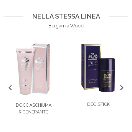
NELLA STESSA LINEA
Bergamia Wood
DEO STICK
DOCCIASCHIUMA
RIGENERANTE