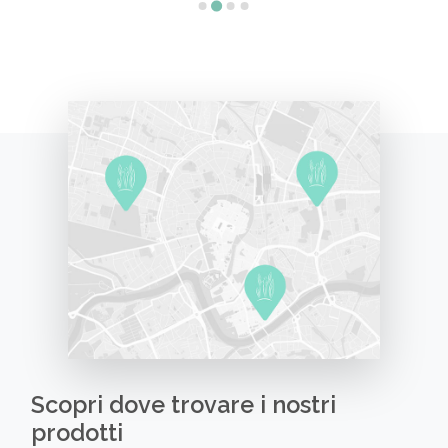
Scopri dove trovare i nostri
prodotti