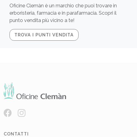
Oficine Clemàn è un marchio che puoi trovare in
erboristeria, farmacia e in parafarmacia. Scopri il
punto vendita più vicino a te!
TROVA I PUNTI VENDITA
CONTATTI