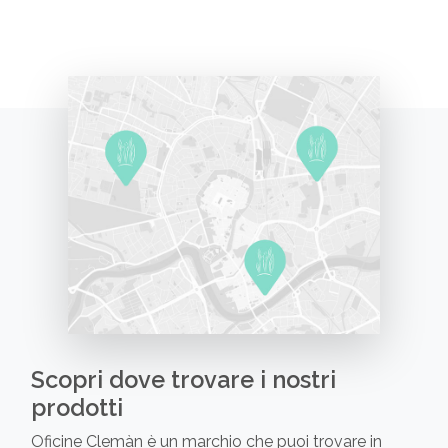
Scopri dove trovare i nostri
prodotti
Oficine Clemàn è un marchio che puoi trovare in