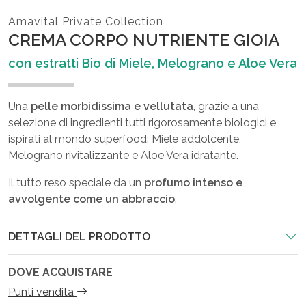
Amavital Private Collection
CREMA CORPO NUTRIENTE GIOIA
con estratti Bio di Miele, Melograno e Aloe Vera
Una
pelle morbidissima e vellutata
, grazie a una
selezione di ingredienti tutti rigorosamente biologici e
ispirati al mondo superfood: Miele addolcente,
Melograno rivitalizzante e Aloe Vera idratante.
Il tutto reso speciale da un
profumo intenso e
avvolgente come un abbraccio
.
DETTAGLI DEL PRODOTTO
DOVE ACQUISTARE
Punti vendita