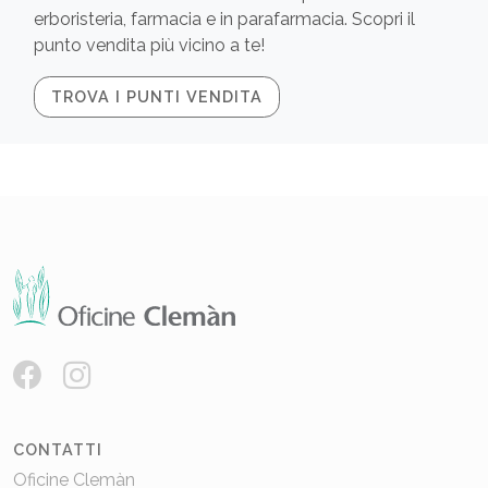
erboristeria, farmacia e in parafarmacia. Scopri il
punto vendita più vicino a te!
TROVA I PUNTI VENDITA
CONTATTI
Oficine Clemàn