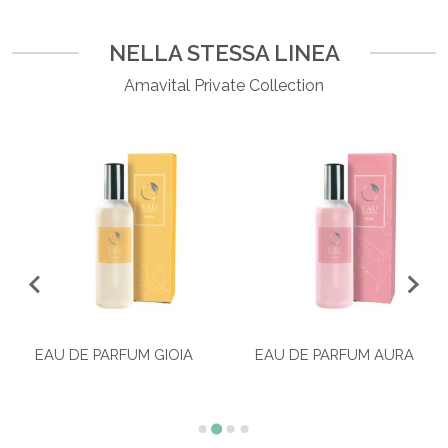
NELLA STESSA LINEA
Amavital Private Collection
EAU DE PARFUM GIOIA
EAU DE PARFUM AURA