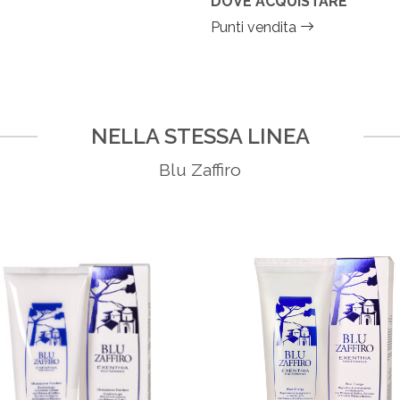
DOVE ACQUISTARE
Punti vendita
NELLA STESSA LINEA
Blu Zaffiro