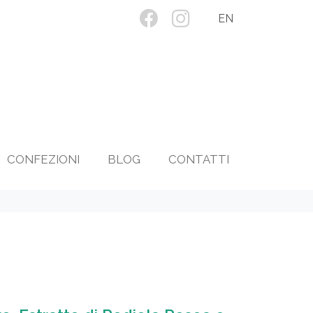
EN
CONFEZIONI
BLOG
CONTATTI