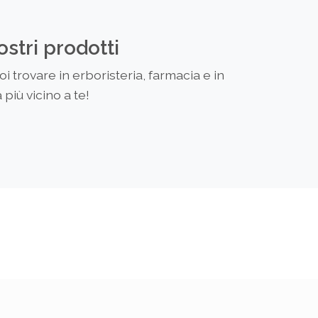
ostri prodotti
 trovare in erboristeria, farmacia e in
più vicino a te!