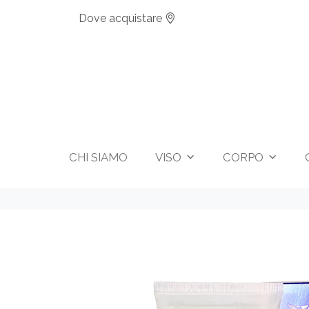
Dove acquistare
CHI SIAMO
VISO
CORPO