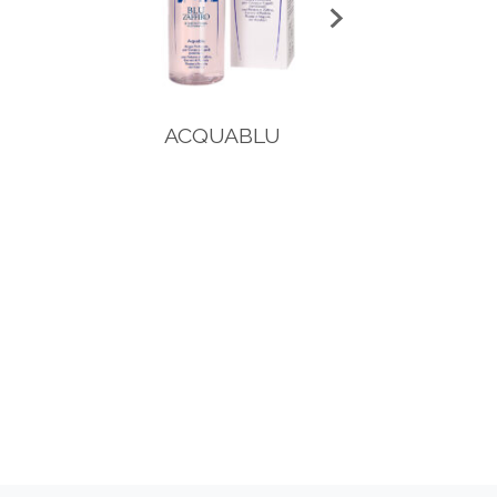
ACQUABLU