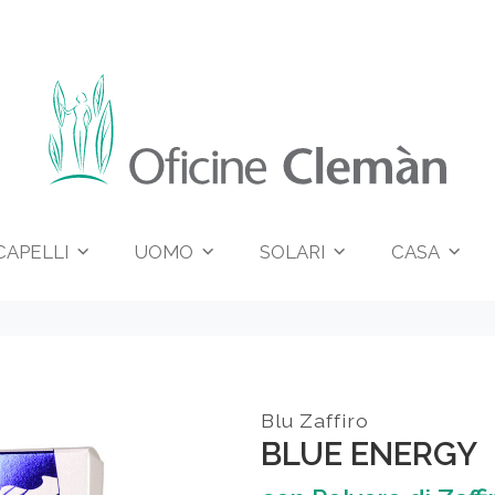
CAPELLI
UOMO
SOLARI
CASA
Blu Zaffiro
BLUE ENERGY