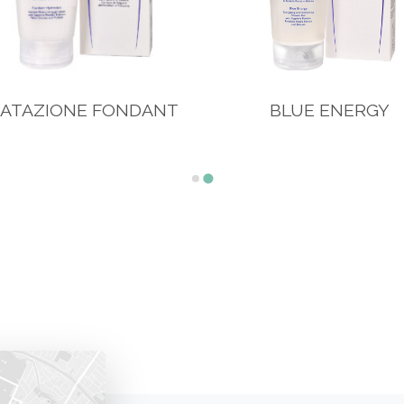
RATAZIONE FONDANT
BLUE ENERGY