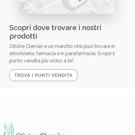
Scopri dove trovare i nostri
prodotti
Oficine Clemàn è un marchio che puoi trovare in
erboristeria, farmacia e in parafarmacia. Scopri il
punto vendita più vicino a te!
TROVA I PUNTI VENDITA