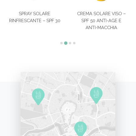
SPRAY SOLARE
CREMA SOLARE VISO –
RINFRESCANTE – SPF 30
SPF 50 ANTI-AGE E
ANTI-MACCHIA