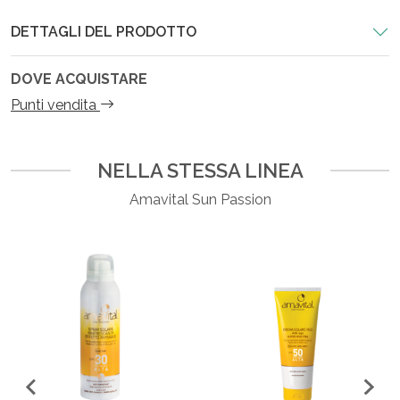
DETTAGLI DEL PRODOTTO
DOVE ACQUISTARE
Punti vendita
NELLA STESSA LINEA
Amavital Sun Passion