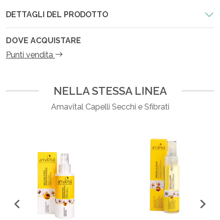
DETTAGLI DEL PRODOTTO
DOVE ACQUISTARE
Punti vendita
NELLA STESSA LINEA
Amavital Capelli Secchi e Sfibrati