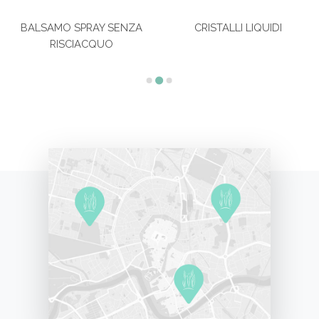
BALSAMO SPRAY SENZA
CRISTALLI LIQUIDI
RISCIACQUO