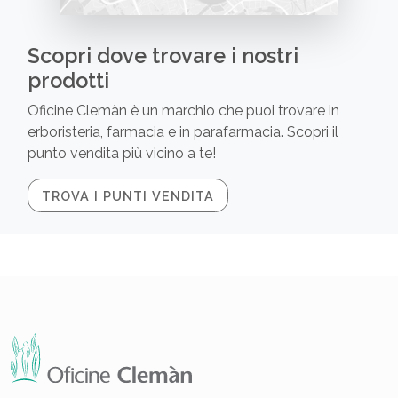
Scopri dove trovare i nostri
prodotti
Oficine Clemàn è un marchio che puoi trovare in
erboristeria, farmacia e in parafarmacia. Scopri il
punto vendita più vicino a te!
TROVA I PUNTI VENDITA