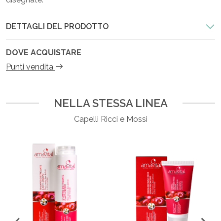
DETTAGLI DEL PRODOTTO
DOVE ACQUISTARE
Punti vendita
NELLA STESSA LINEA
Capelli Ricci e Mossi