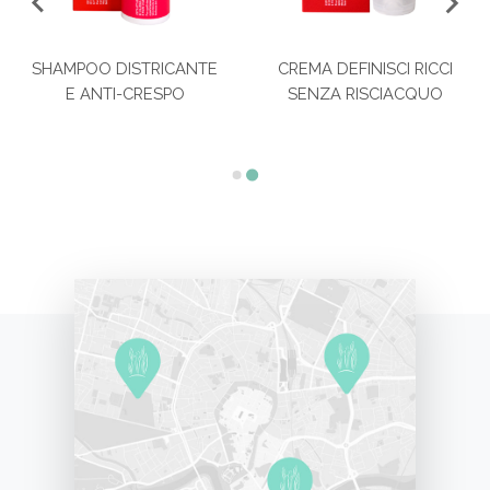
SHAMPOO DISTRICANTE
CREMA DEFINISCI RICCI
E ANTI-CRESPO
SENZA RISCIACQUO