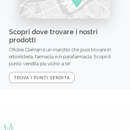
Scopri dove trovare i nostri
prodotti
Oficine Clemàn è un marchio che puoi trovare in
erboristeria, farmacia e in parafarmacia. Scopri il
punto vendita più vicino a te!
TROVA I PUNTI VENDITA