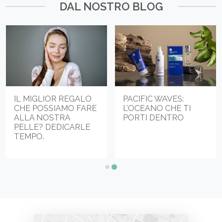
DAL NOSTRO BLOG
IL MIGLIOR REGALO
PACIFIC WAVES:
CHE POSSIAMO FARE
L’OCEANO CHE TI
ALLA NOSTRA
PORTI DENTRO
PELLE? DEDICARLE
TEMPO.