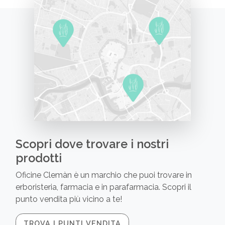
Scopri dove trovare i nostri
prodotti
Oficine Clemàn è un marchio che puoi trovare in
erboristeria, farmacia e in parafarmacia. Scopri il
punto vendita più vicino a te!
TROVA I PUNTI VENDITA