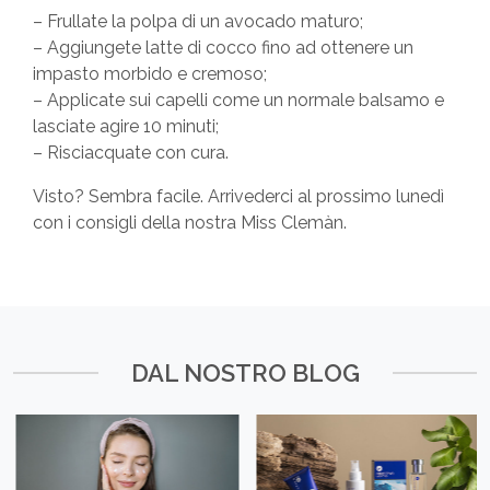
– Frullate la polpa di un avocado maturo;
– Aggiungete latte di cocco fino ad ottenere un
impasto morbido e cremoso;
– Applicate sui capelli come un normale balsamo e
lasciate agire 10 minuti;
– Risciacquate con cura.
Visto? Sembra facile. Arrivederci al prossimo lunedì
con i consigli della nostra Miss Clemàn.
DAL NOSTRO BLOG