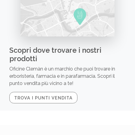
Scopri dove trovare i nostri
prodotti
Oficine Clemàn è un marchio che puoi trovare in
erboristeria, farmacia e in parafarmacia. Scopri il
punto vendita più vicino a te!
TROVA I PUNTI VENDITA