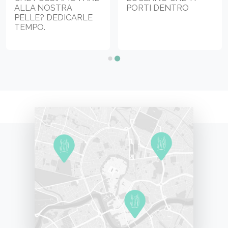
ALLA NOSTRA
PORTI DENTRO
PELLE? DEDICARLE
TEMPO.