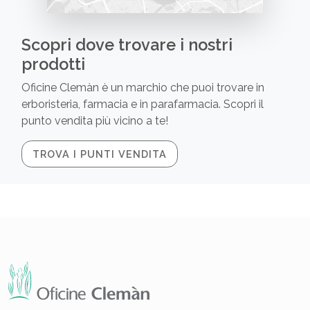
Scopri dove trovare i nostri
prodotti
Oficine Clemàn è un marchio che puoi trovare in
erboristeria, farmacia e in parafarmacia. Scopri il
punto vendita più vicino a te!
TROVA I PUNTI VENDITA