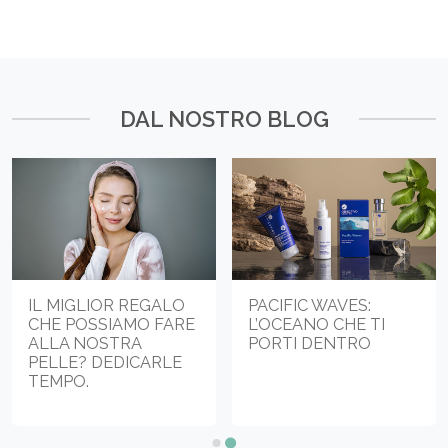
DAL NOSTRO BLOG
IL MIGLIOR REGALO
PACIFIC WAVES:
CHE POSSIAMO FARE
L’OCEANO CHE TI
ALLA NOSTRA
PORTI DENTRO
PELLE? DEDICARLE
TEMPO.