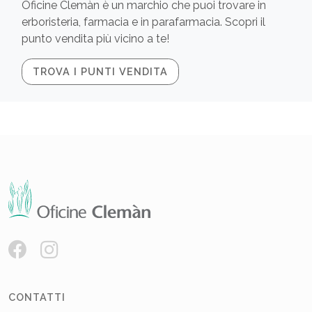
Oficine Clemàn è un marchio che puoi trovare in
erboristeria, farmacia e in parafarmacia. Scopri il
punto vendita più vicino a te!
TROVA I PUNTI VENDITA
CONTATTI