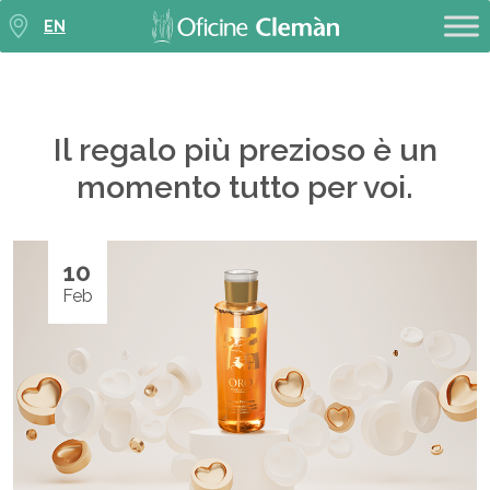
EN
Il regalo più prezioso è un
momento tutto per voi.
10
Feb