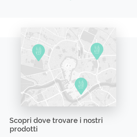
Scopri dove trovare i nostri
prodotti