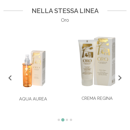
NELLA STESSA LINEA
Oro
CREMA REGINA
AQUA AUREA