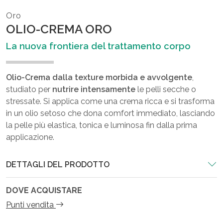
Oro
OLIO-CREMA ORO
La nuova frontiera del trattamento corpo
Olio-Crema dalla texture morbida e avvolgente
,
studiato per
nutrire
intensamente
le pelli secche o
stressate. Si applica come una crema ricca e si trasforma
in un olio setoso che dona comfort immediato, lasciando
la pelle più elastica, tonica e luminosa fin dalla prima
applicazione.
DETTAGLI DEL PRODOTTO
DOVE ACQUISTARE
Punti vendita