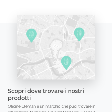
Scopri dove trovare i nostri
prodotti
Oficine Clemàn è un marchio che puoi trovare in