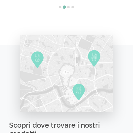
Scopri dove trovare i nostri