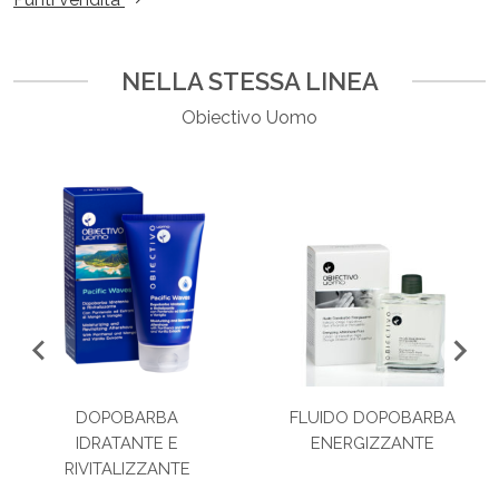
NELLA STESSA LINEA
Obiectivo Uomo
DOPOBARBA
FLUIDO DOPOBARBA
IDRATANTE E
ENERGIZZANTE
RIVITALIZZANTE