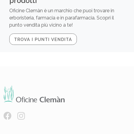
prodotti
Oficine Clemàn è un marchio che puoi trovare in
erboristeria, farmacia e in parafarmacia. Scopri il
punto vendita più vicino a te!
TROVA I PUNTI VENDITA