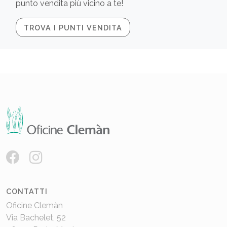
punto vendita più vicino a te!
TROVA I PUNTI VENDITA
CONTATTI
Oficine Clemàn
Via Bachelet, 52