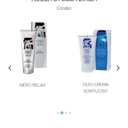
Corallo
OLIO-CREMA
NERO RELAX
SONTUOSO