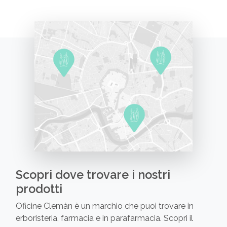
Scopri dove trovare i nostri
prodotti
Oficine Clemàn è un marchio che puoi trovare in
erboristeria, farmacia e in parafarmacia. Scopri il