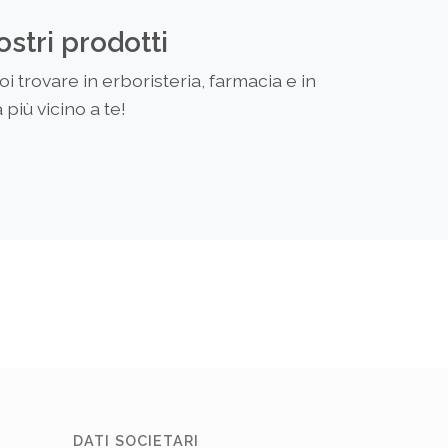
ostri prodotti
 trovare in erboristeria, farmacia e in
più vicino a te!
DATI SOCIETARI