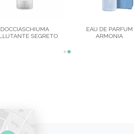
DOCCIASCHIUMA
EAU DE PARFUM
LLUTANTE SEGRETO
ARMONIA