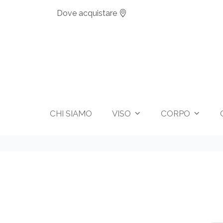
Dove acquistare
CHI SIAMO
VISO
CORPO