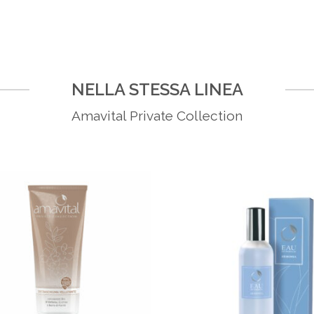
NELLA STESSA LINEA
Amavital Private Collection