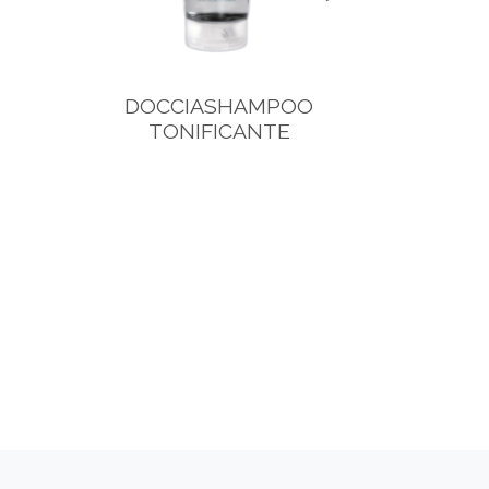
DOCCIASHAMPOO
TONIFICANTE