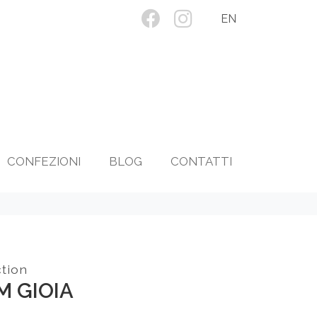
EN
CONFEZIONI
BLOG
CONTATTI
ction
M GIOIA