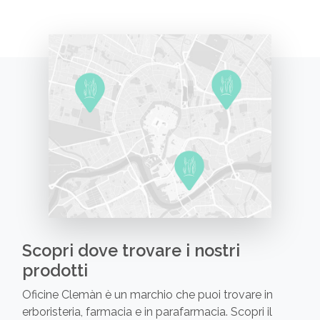
Scopri dove trovare i nostri
prodotti
Oficine Clemàn è un marchio che puoi trovare in
erboristeria, farmacia e in parafarmacia. Scopri il