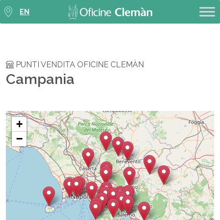
EN
PUNTI VENDITA OFICINE CLEMÀN
Campania
+
−