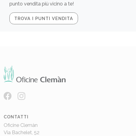
punto vendita più vicino a te!
TROVA I PUNTI VENDITA
CONTATTI
Oficine Clemàn
Via Bachelet, 52